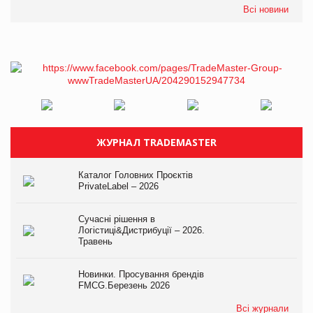
Всі новини
ЖУРНАЛ TRADEMASTER
Каталог Головних Проєктів
PrivateLabel – 2026
Сучасні рішення в
Логістиці&Дистрибуції – 2026.
Травень
Новинки. Просування брендів
FMCG.Березень 2026
Всі журнали