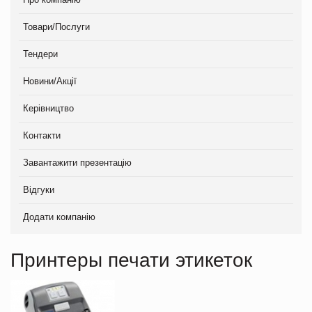
Товари/Послуги
Тендери
Новини/Акції
Керівництво
Контакти
Завантажити презентацію
Відгуки
Додати компанію
Принтеры печати этикеток