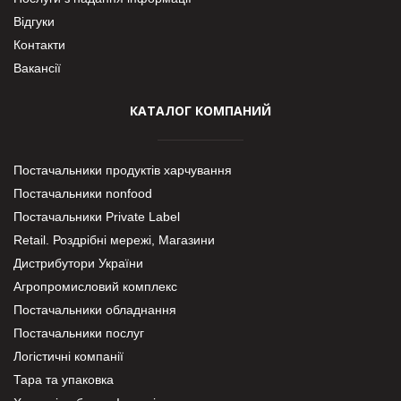
Відгуки
Контакти
Вакансії
КАТАЛОГ КОМПАНИЙ
Постачальники продуктів харчування
Постачальники nonfood
Постачальники Private Label
Retail. Роздрібні мережі, Магазини
Дистрибутори України
Агропромисловий комплекс
Постачальники обладнання
Постачальники послуг
Логістичні компанії
Тара та упаковка