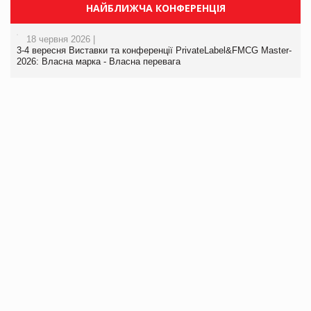
НАЙБЛИЖЧА КОНФЕРЕНЦІЯ
18 червня 2026 |
3-4 вересня Виставки та конференції PrivateLabel&FMCG Master-
2026: Власна марка - Власна перевага