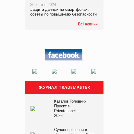
30 квітня 2024
Защита данных на смартфонах:
советы по повышению безопасности
Всі новини
ЖУРНАЛ TRADEMASTER
Каталог Головних
Проєктів
PrivateLabel –
2026
Сучасні рішення в