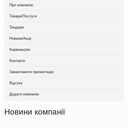
Про компанію
Товари/Послуги
Тендери
Новини/Акції
Керівництво
Контакти
Завантажити презентацію
Відгуки
Додати компанію
Новини компанії