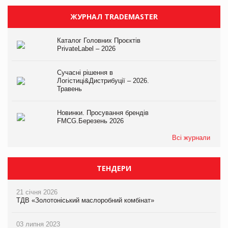
ЖУРНАЛ TRADEMASTER
Каталог Головних Проєктів
PrivateLabel – 2026
Сучасні рішення в
Логістиці&Дистрибуції – 2026.
Травень
Новинки. Просування брендів
FMCG.Березень 2026
Всі журнали
ТЕНДЕРИ
21 січня 2026
ТДВ «Золотоніський маслоробний комбінат»
03 липня 2023