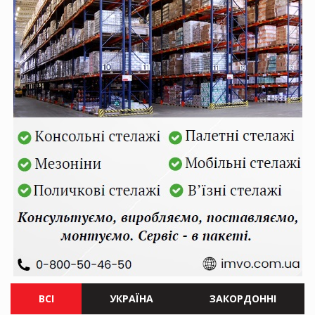
ВСІ
УКРАЇНА
ЗАКОРДОННІ