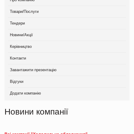
Товари/Послуги
Тендери
Новини/Акції
Керівництво
Контакти
Завантажити презентацію
Відгуки
Додати компанію
Новини компанії
Всі компанії "Холодильне обладнання"