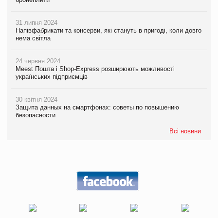
31 липня 2024
Напівфабрикати та консерви, які стануть в пригоді, коли довго
нема світла
24 червня 2024
Meest Пошта і Shop-Express розширюють можливості
українських підприємців
30 квітня 2024
Защита данных на смартфонах: советы по повышению
безопасности
Всі новини