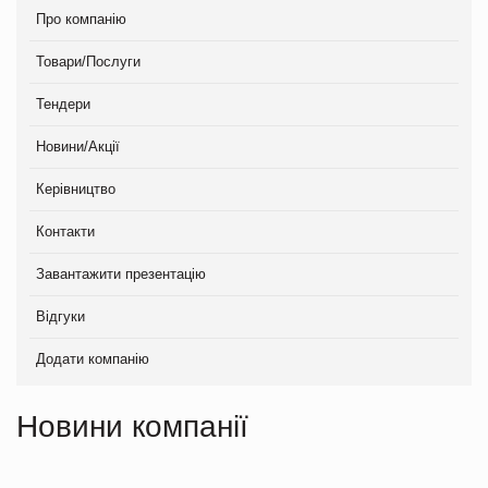
Про компанію
Товари/Послуги
Тендери
Новини/Акції
Керівництво
Контакти
Завантажити презентацію
Відгуки
Додати компанію
Новини компанії