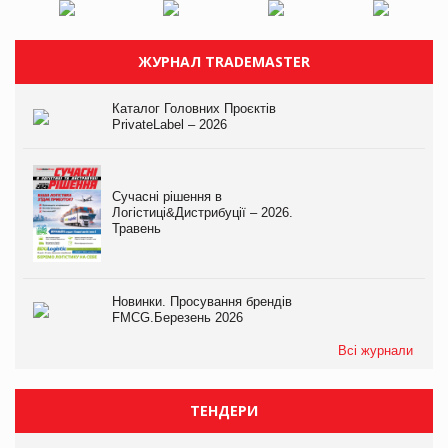
ЖУРНАЛ TRADEMASTER
Каталог Головних Проєктів
PrivateLabel – 2026
Сучасні рішення в
Логістиці&Дистрибуції – 2026.
Травень
Новинки. Просування брендів
FMCG.Березень 2026
Всі журнали
ТЕНДЕРИ