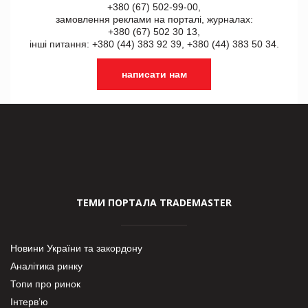
+380 (67) 502-99-00,
замовлення реклами на порталі, журналах:
+380 (67) 502 30 13,
інші питання: +380 (44) 383 92 39, +380 (44) 383 50 34.
написати нам
ТЕМИ ПОРТАЛА TRADEMASTER
Новини України та закордону
Аналітика ринку
Топи про ринок
Інтерв’ю