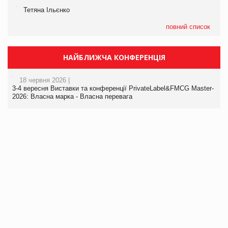
Тетяна Ільєнко
повний список
НАЙБЛИЖЧА КОНФЕРЕНЦІЯ
18 червня 2026 |
3-4 вересня Виставки та конференції PrivateLabel&FMCG Master-
2026: Власна марка - Власна перевага