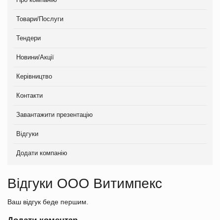
Товари/Послуги
Тендери
Новини/Акції
Керівництво
Контакти
Завантажити презентацію
Відгуки
Додати компанію
Відгуки ООО Витимпекс
Ваш відгук беде першим.