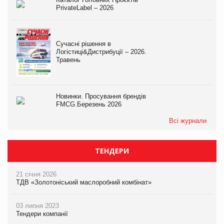
PrivateLabel – 2026
Сучасні рішення в
Логістиці&Дистрибуції – 2026.
Травень
Новинки. Просування брендів
FMCG.Березень 2026
Всі журнали
ТЕНДЕРИ
21 січня 2026
ТДВ «Золотоніський маслоробний комбінат»
03 липня 2023
Тендери компанії