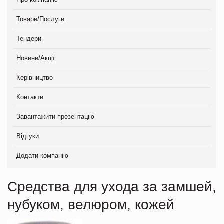
Товари/Послуги
Тендери
Новини/Акції
Керівництво
Контакти
Завантажити презентацію
Відгуки
Додати компанію
Средства для ухода за замшей,
нубуком, велюром, кожей