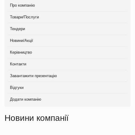
Про компанію
Товари/Послуги
Тендери
Новини/Акції
Керівництво
Контакти
Завантажити презентацію
Відгуки
Додати компанію
Новини компанії