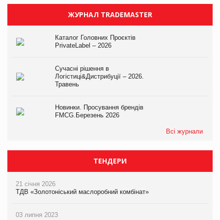
ЖУРНАЛ TRADEMASTER
Каталог Головних Проєктів
PrivateLabel – 2026
Сучасні рішення в
Логістиці&Дистрибуції – 2026.
Травень
Новинки. Просування брендів
FMCG.Березень 2026
Всі журнали
ТЕНДЕРИ
21 січня 2026
ТДВ «Золотоніський маслоробний комбінат»
03 липня 2023