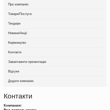
Про компанію
Товари/Послуги
Тендери
Новини/Акції
Керівництво
Контакти
Завантажити презентацію
Відгуки
Додати компанію
Контакти
Компания:
Род деятельности: