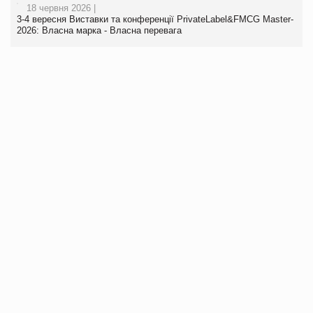
18 червня 2026 |
3-4 вересня Виставки та конференції PrivateLabel&FMCG Master-
2026: Власна марка - Власна перевага