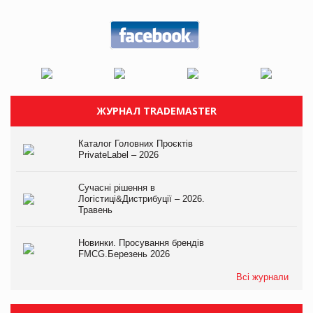
ЖУРНАЛ TRADEMASTER
Каталог Головних Проєктів
PrivateLabel – 2026
Сучасні рішення в
Логістиці&Дистрибуції – 2026.
Травень
Новинки. Просування брендів
FMCG.Березень 2026
Всі журнали