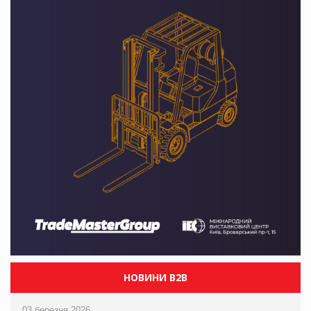
НОВИНИ B2B
03 березня 2026