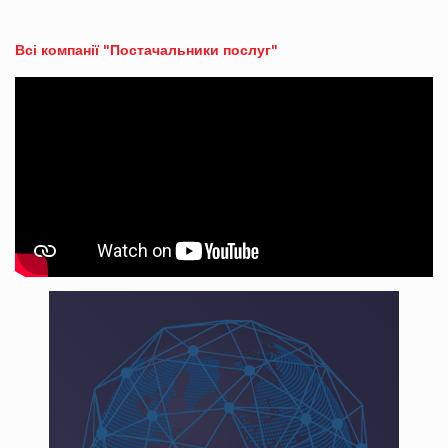
Всі компанії "Постачальники послуг"