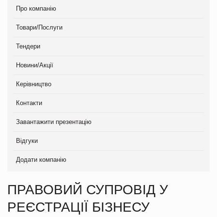
Про компанію
Товари/Послуги
Тендери
Новини/Акції
Керівництво
Контакти
Завантажити презентацію
Відгуки
Додати компанію
ПРАВОВИЙ СУПРОВІД У
РЕЄСТРАЦІЇ БІЗНЕСУ