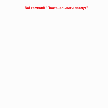
Всі компанії "Постачальники послуг"