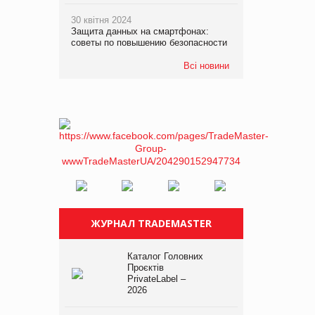
30 квітня 2024
Защита данных на смартфонах:
советы по повышению безопасности
Всі новини
ЖУРНАЛ TRADEMASTER
Каталог Головних
Проєктів
PrivateLabel –
2026