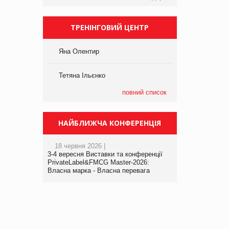
ТРЕНІНГОВИЙ ЦЕНТР
Яна Олентир
Тетяна Ільєнко
повний список
НАЙБЛИЖЧА КОНФЕРЕНЦІЯ
18 червня 2026 |
3-4 вересня Виставки та конференції
PrivateLabel&FMCG Master-2026:
Власна марка - Власна перевага