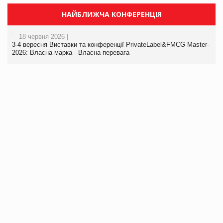
НАЙБЛИЖЧА КОНФЕРЕНЦІЯ
18 червня 2026 |
3-4 вересня Виставки та конференції PrivateLabel&FMCG Master-
2026: Власна марка - Власна перевага