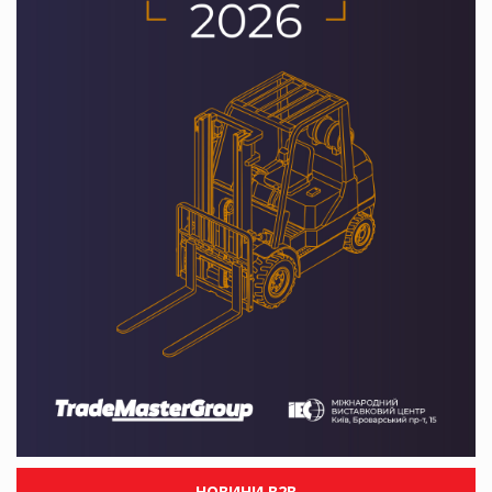
НОВИНИ B2B