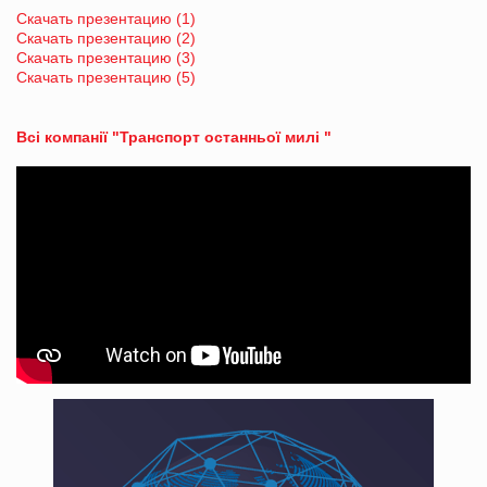
Скачать презентацию (1)
Скачать презентацию (2)
Скачать презентацию (3)
Скачать презентацию (5)
Всі компанії "Транспорт останньої милі "