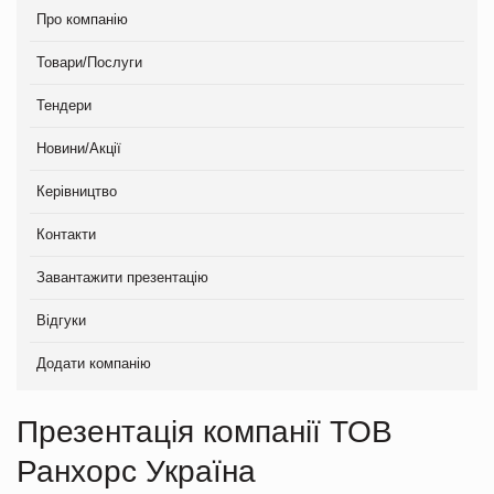
Про компанію
Товари/Послуги
Тендери
Новини/Акції
Керівництво
Контакти
Завантажити презентацію
Відгуки
Додати компанію
Презентація компанії ТОВ
Ранхорс Україна