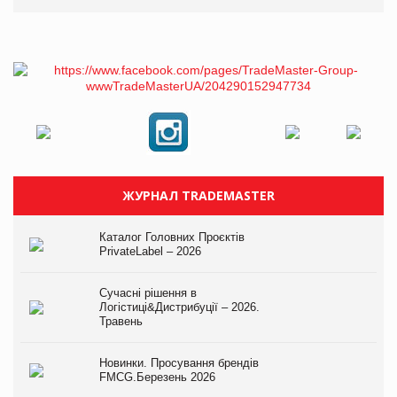
ЖУРНАЛ TRADEMASTER
Каталог Головних Проєктів
PrivateLabel – 2026
Сучасні рішення в
Логістиці&Дистрибуції – 2026.
Травень
Новинки. Просування брендів
FMCG.Березень 2026