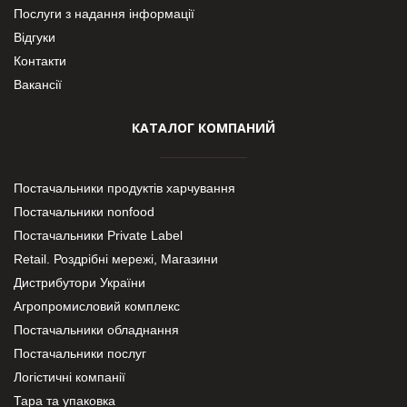
Послуги з надання інформації
Відгуки
Контакти
Вакансії
КАТАЛОГ КОМПАНИЙ
Постачальники продуктів харчування
Постачальники nonfood
Постачальники Private Label
Retail. Роздрібні мережі, Магазини
Дистрибутори України
Агропромисловий комплекс
Постачальники обладнання
Постачальники послуг
Логістичні компанії
Тара та упаковка