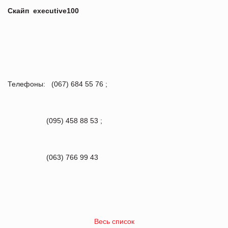
Скайп
executive100
Телефоны: (067) 684 55 76 ;
(095) 458 88 53 ;
(063) 766 99 43
Весь список