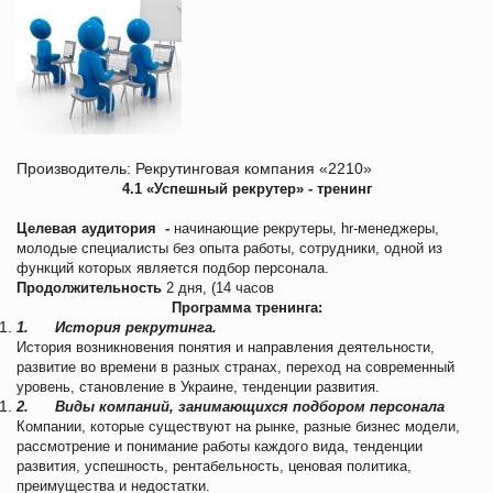
Производитель: Рекрутинговая компания «2210»
4.1 «Успешный рекрутер» - тренинг
Целевая аудитория -
начинающие рекрутеры, hr-менеджеры,
молодые специалисты без опыта работы, сотрудники, одной из
функций которых является подбор персонала.
Продолжительность
2 дня, (14 часов
Программа тренинга:
1.
История рекрутинга.
История возникновения понятия и направления деятельности,
развитие во времени в разных странах, переход на современный
уровень, становление в Украине, тенденции развития.
2.
Виды компаний, занимающихся подбором персонала
Компании, которые существуют на рынке, разные бизнес модели,
рассмотрение и понимание работы каждого вида, тенденции
развития, успешность, рентабельность, ценовая политика,
преимущества и недостатки.