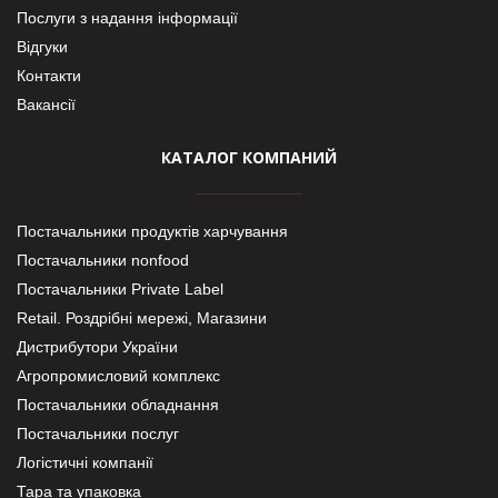
Послуги з надання інформації
Відгуки
Контакти
Вакансії
КАТАЛОГ КОМПАНИЙ
Постачальники продуктів харчування
Постачальники nonfood
Постачальники Private Label
Retail. Роздрібні мережі, Магазини
Дистрибутори України
Агропромисловий комплекс
Постачальники обладнання
Постачальники послуг
Логістичні компанії
Тара та упаковка