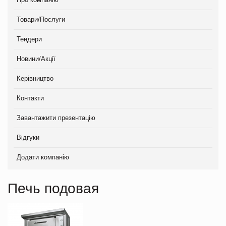
Товари/Послуги
Тендери
Новини/Акції
Керівництво
Контакти
Завантажити презентацію
Відгуки
Додати компанію
Печь подовая