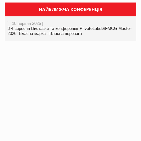
НАЙБЛИЖЧА КОНФЕРЕНЦІЯ
18 червня 2026 |
3-4 вересня Виставки та конференції PrivateLabel&FMCG Master-
2026: Власна марка - Власна перевага