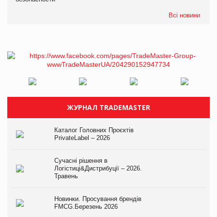
Всі новини
ЖУРНАЛ TRADEMASTER
Каталог Головних Проєктів
PrivateLabel – 2026
Сучасні рішення в
Логістиці&Дистрибуції – 2026.
Травень
Новинки. Просування брендів
FMCG.Березень 2026