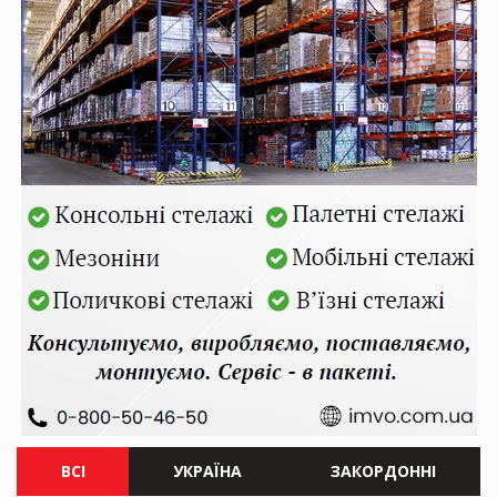
ВСІ
УКРАЇНА
ЗАКОРДОННІ