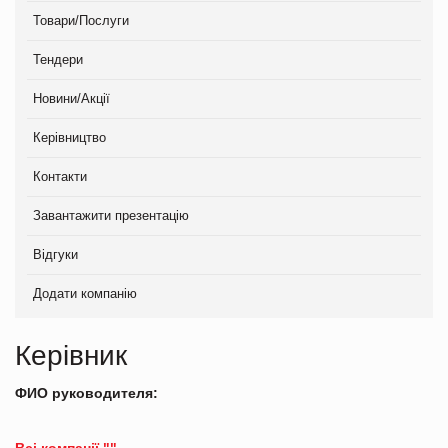
Товари/Послуги
Тендери
Новини/Акції
Керівництво
Контакти
Завантажити презентацію
Відгуки
Додати компанію
Керівник
ФИО руководителя:
Всі компанії ""