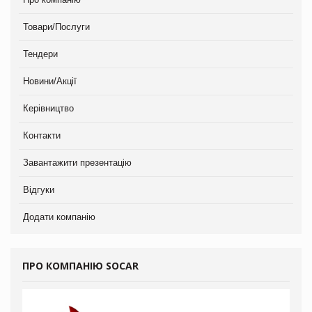
Товари/Послуги
Тендери
Новини/Акції
Керівництво
Контакти
Завантажити презентацію
Відгуки
Додати компанію
ПРО КОМПАНІЮ SOCAR