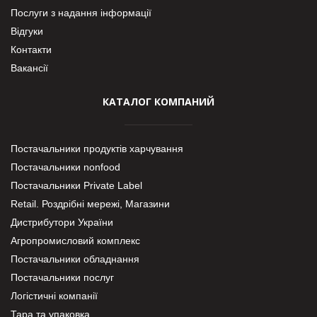
Послуги з надання інформації
Відгуки
Контакти
Вакансії
КАТАЛОГ КОМПАНИЙ
Постачальники продуктів харчування
Постачальники nonfood
Постачальники Private Label
Retail. Роздрібні мережі, Магазини
Дистрибутори України
Агропромисловий комплекс
Постачальники обладнання
Постачальники послуг
Логістичні компанії
Тара та упаковка