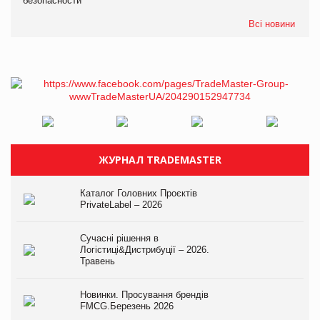
безопасности
Всі новини
ЖУРНАЛ TRADEMASTER
Каталог Головних Проєктів
PrivateLabel – 2026
Сучасні рішення в
Логістиці&Дистрибуції – 2026.
Травень
Новинки. Просування брендів
FMCG.Березень 2026