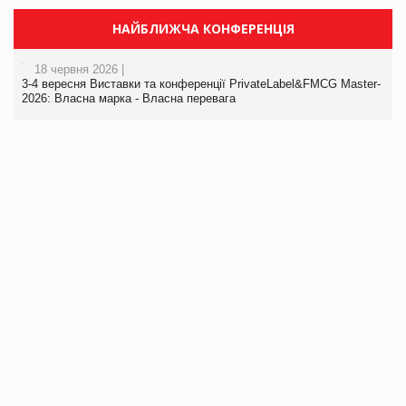
НАЙБЛИЖЧА КОНФЕРЕНЦІЯ
18 червня 2026 |
3-4 вересня Виставки та конференції PrivateLabel&FMCG Master-
2026: Власна марка - Власна перевага