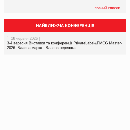
повний список
НАЙБЛИЖЧА КОНФЕРЕНЦІЯ
18 червня 2026 |
3-4 вересня Виставки та конференції PrivateLabel&FMCG Master-
2026: Власна марка - Власна перевага