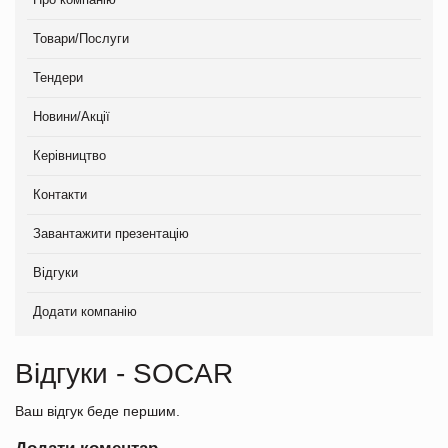
Товари/Послуги
Тендери
Новини/Акції
Керівництво
Контакти
Завантажити презентацію
Відгуки
Додати компанію
Відгуки - SOCAR
Ваш відгук беде першим.