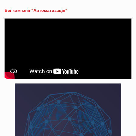
Всі компанії "Автоматизація"