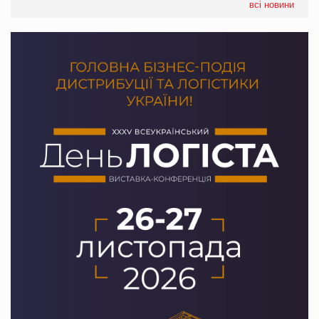
всі новини