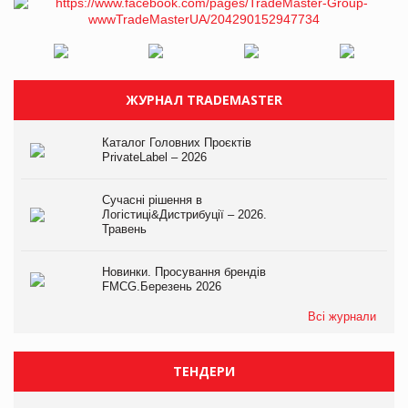
ЖУРНАЛ TRADEMASTER
Каталог Головних Проєктів
PrivateLabel – 2026
Сучасні рішення в
Логістиці&Дистрибуції – 2026.
Травень
Новинки. Просування брендів
FMCG.Березень 2026
Всі журнали
ТЕНДЕРИ