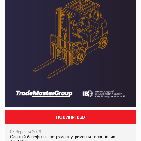
НОВИНИ B2B
03 березня 2026
Освітній бенефіт як інструмент утримання талантів: як