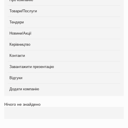
Товари/Послуги
Тендери
Новини/Акції
Керівництво
Контакти
Завантажити презентацію
Відгуки
Додати компанію
Нічого не знайдено