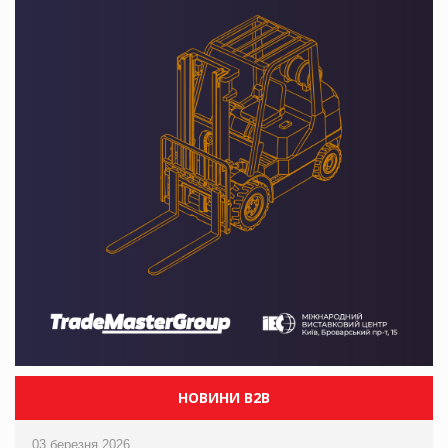
НОВИНИ B2B
03 березня 2026