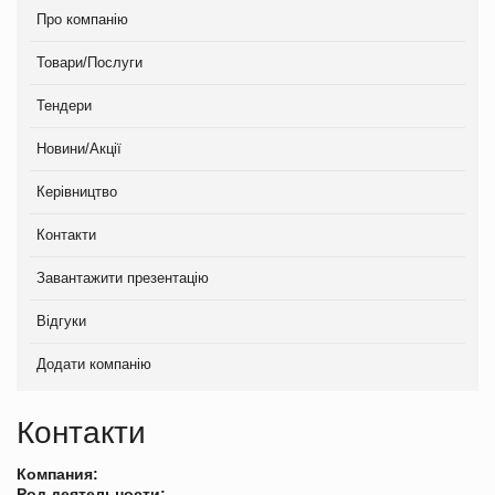
Про компанію
Товари/Послуги
Тендери
Новини/Акції
Керівництво
Контакти
Завантажити презентацію
Відгуки
Додати компанію
Контакти
Компания:
Род деятельности: