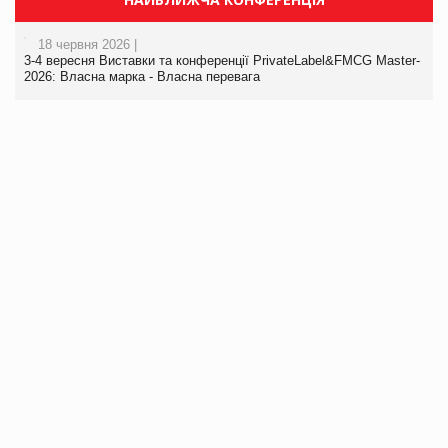
18 червня 2026 |
3-4 вересня Виставки та конференції PrivateLabel&FMCG Master-
2026: Власна марка - Власна перевага