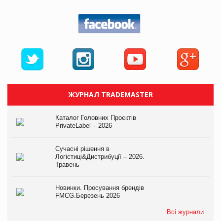
ЖУРНАЛ TRADEMASTER
Каталог Головних Проєктів
PrivateLabel – 2026
Сучасні рішення в
Логістиці&Дистрибуції – 2026.
Травень
Новинки. Просування брендів
FMCG.Березень 2026
Всі журнали