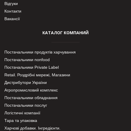
Відгуки
Контакти
Вакансії
КАТАЛОГ КОМПАНИЙ
Постачальники продуктів харчування
Постачальники nonfood
Постачальники Private Label
Retail. Роздрібні мережі, Магазини
Дистрибутори України
Агропромисловий комплекс
Постачальники обладнання
Постачальники послуг
Логістичні компанії
Тара та упаковка
Харчові добавки. Інгредієнти.