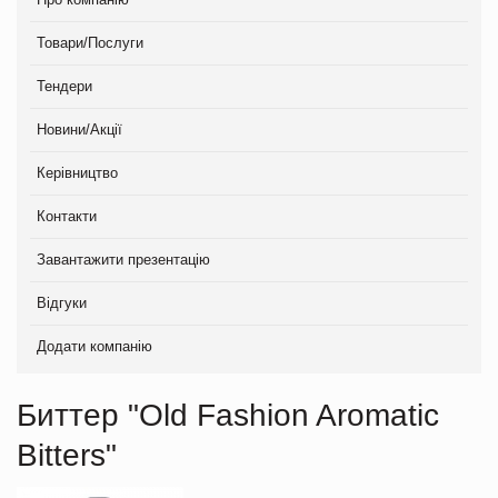
Товари/Послуги
Тендери
Новини/Акції
Керівництво
Контакти
Завантажити презентацію
Відгуки
Додати компанію
Биттер "Old Fashion Aromatic
Bitters"