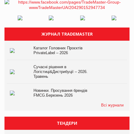
ЖУРНАЛ TRADEMASTER
Каталог Головних Проєктів
PrivateLabel – 2026
Сучасні рішення в
Логістиці&Дистрибуції – 2026.
Травень
Новинки. Просування брендів
FMCG.Березень 2026
Всі журнали
ТЕНДЕРИ