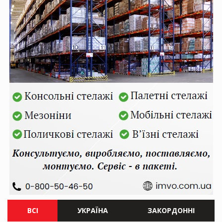
ВСІ
УКРАЇНА
ЗАКОРДОННІ