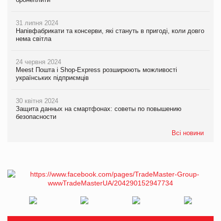
31 липня 2024
Напівфабрикати та консерви, які стануть в пригоді, коли довго
нема світла
24 червня 2024
Meest Пошта і Shop-Express розширюють можливості
українських підприємців
30 квітня 2024
Защита данных на смартфонах: советы по повышению
безопасности
Всі новини