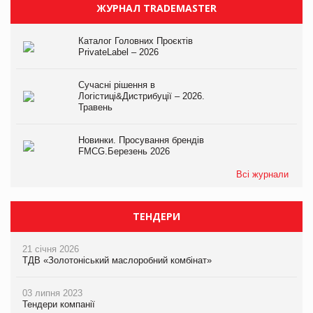
ЖУРНАЛ TRADEMASTER
Каталог Головних Проєктів
PrivateLabel – 2026
Сучасні рішення в
Логістиці&Дистрибуції – 2026.
Травень
Новинки. Просування брендів
FMCG.Березень 2026
Всі журнали
ТЕНДЕРИ
21 січня 2026
ТДВ «Золотоніський маслоробний комбінат»
03 липня 2023
Тендери компанії