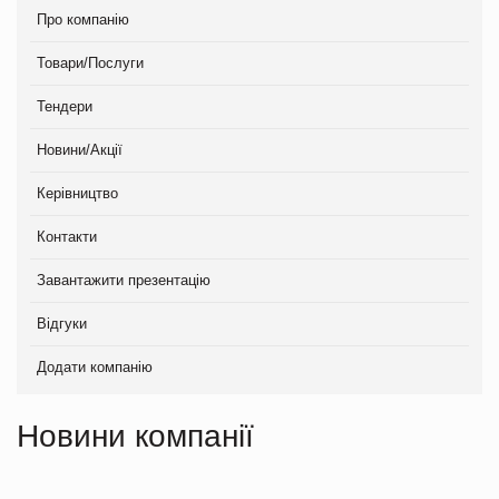
Про компанію
Товари/Послуги
Тендери
Новини/Акції
Керівництво
Контакти
Завантажити презентацію
Відгуки
Додати компанію
Новини компанії