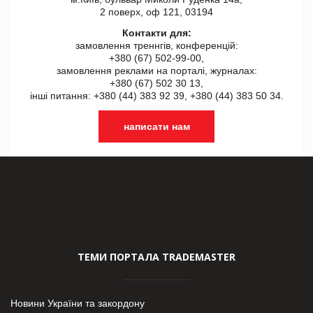
2 поверх, оф 121, 03194
Контакти для:
замовлення треннгів, конференцій:
+380 (67) 502-99-00,
замовлення реклами на порталі, журналах:
+380 (67) 502 30 13,
інші питання: +380 (44) 383 92 39, +380 (44) 383 50 34.
написати нам
ТЕМИ ПОРТАЛА TRADEMASTER
Новини України та закордону