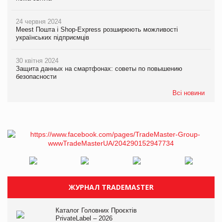
24 червня 2024
Meest Пошта і Shop-Express розширюють можливості
українських підприємців
30 квітня 2024
Защита данных на смартфонах: советы по повышению
безопасности
Всі новини
ЖУРНАЛ TRADEMASTER
Каталог Головних Проєктів
PrivateLabel – 2026