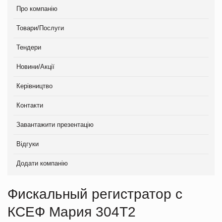
Про компанію
Товари/Послуги
Тендери
Новини/Акції
Керівництво
Контакти
Завантажити презентацію
Відгуки
Додати компанію
Фискальный регистратор с
КСЕФ Мария 304Т2