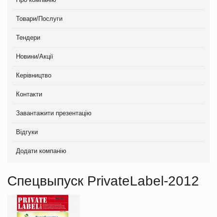
Товари/Послуги
Тендери
Новини/Акції
Керівництво
Контакти
Завантажити презентацію
Відгуки
Додати компанію
Спецвыпуск PrivateLabel-2012