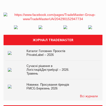
ЖУРНАЛ TRADEMASTER
Каталог Головних Проєктів
PrivateLabel – 2026
Сучасні рішення в
Логістиці&Дистрибуції – 2026.
Травень
Новинки. Просування брендів
FMCG.Березень 2026
Всі журнали