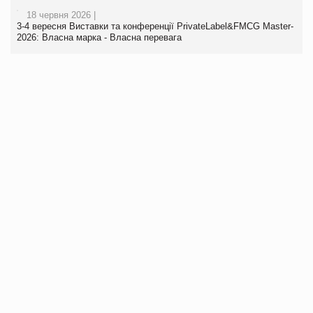
18 червня 2026 |
3-4 вересня Виставки та конференції PrivateLabel&FMCG Master-
2026: Власна марка - Власна перевага