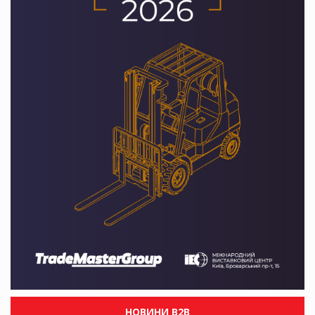
НОВИНИ B2B