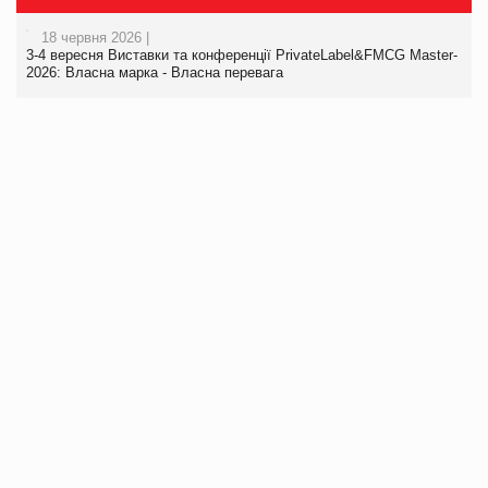
18 червня 2026 |
3-4 вересня Виставки та конференції PrivateLabel&FMCG Master-
2026: Власна марка - Власна перевага