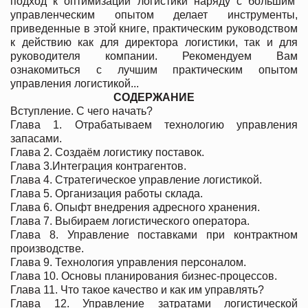
подход к оптимизации логистики наряду с большим
управленческим опытом делает инструменты,
приведенные в этой книге, практическим руководством
к действию как для директора логистики, так и для
руководителя компании. Рекомендуем Вам
ознакомиться с лучшим практическим опытом
управления логистикой...
СОДЕРЖАНИЕ
Вступление. С чего начать?
Глава 1. Отрабатываем технологию управления
запасами.
Глава 2. Создаём логистику поставок.
Глава 3.Интеграция контрагентов.
Глава 4. Стратегическое управление логистикой.
Глава 5. Организация работы склада.
Глава 6. Опыфт внедрения адресного хранения.
Глава 7. Выбираем логистического оператора.
Глава 8. Управление поставками при контрактном
производстве.
Глава 9. Технология управления персоналом.
Глава 10. Основы планирования бизнес-процессов.
Глава 11. Что такое качество и как им управлять?
Глава 12. Управление затратами логистической