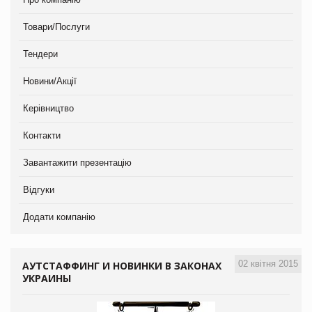
Товари/Послуги
Тендери
Новини/Акції
Керівництво
Контакти
Завантажити презентацію
Відгуки
Додати компанію
02 квітня 2015
АУТСТАФФИНГ И НОВИНКИ В ЗАКОНАХ
УКРАИНЫ