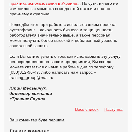
практика использования в Украине».
По сути, ничего не
изменилось с момента выхода этой статьи и она по-
прежнему актуальна.
Подведём итог: при работе с использованием проекта
аутстаффинг – доходность бизнеса и защищенность
работодателя значительно выше, а также персонал
может получать более высокий и действенный уровень
социальной защиты.
Если Вы хотите узнать о том, как использовать эту услугу
непосредственно на вашем предприятии, Вы всегда
можете связаться с нами в рабочие дни по телефону
(050)312-96-47, либо написать нам запрос –
training_group@mail.ru
Юрий Мельничук,
директор компании
«Тренинг Групп»
Весь список
Наступна
Ваш коментар буде першим.
Додати коментар