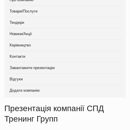
Товари/Послуги
Тендери
Новини/Акції
Керівництво
Контакти
Завантажити презентацію
Відгуки
Додати компанію
Презентація компанії СПД
Тренинг Групп