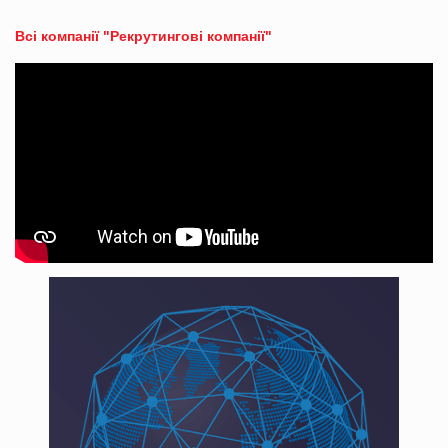
Всі компанії "Рекрутингові компанії"