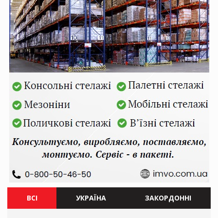
ВСІ
УКРАЇНА
ЗАКОРДОННІ