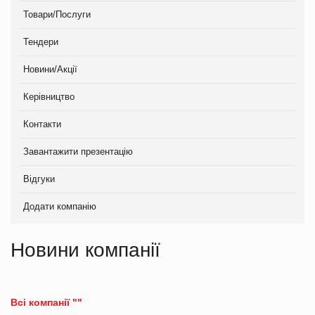
Товари/Послуги
Тендери
Новини/Акції
Керівництво
Контакти
Завантажити презентацію
Відгуки
Додати компанію
Новини компанії
Всі компанії ""