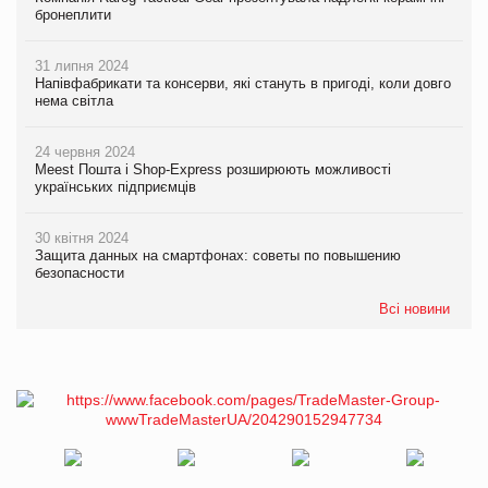
бронеплити
31 липня 2024
Напівфабрикати та консерви, які стануть в пригоді, коли довго
нема світла
24 червня 2024
Meest Пошта і Shop-Express розширюють можливості
українських підприємців
30 квітня 2024
Защита данных на смартфонах: советы по повышению
безопасности
Всі новини