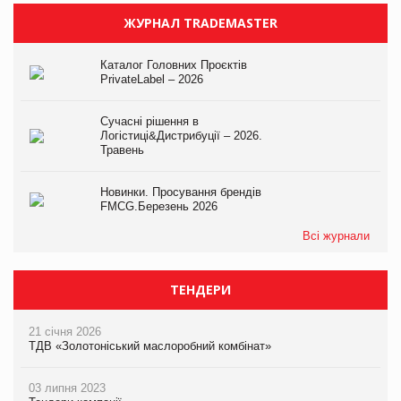
ЖУРНАЛ TRADEMASTER
Каталог Головних Проєктів
PrivateLabel – 2026
Сучасні рішення в
Логістиці&Дистрибуції – 2026.
Травень
Новинки. Просування брендів
FMCG.Березень 2026
Всі журнали
ТЕНДЕРИ
21 січня 2026
ТДВ «Золотоніський маслоробний комбінат»
03 липня 2023