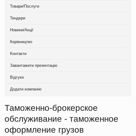
Товари/Послуги
Тендери
Новини/Акції
Керівництво
Контакти
Завантажити презентацію
Відгуки
Додати компанію
Таможенно-брокерское
обслуживание - таможенное
оформление грузов