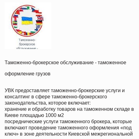
Таможенно-брокерское обслуживание - таможенное
оформление грузов
УВК предоставляет таможенно-брокерские услуги и
консалтинг в сфере таможенно-брокерского
законодательства, которое включает:
хранение и обработку товаров на таможенном складе в
Киеве площадью 1000 м2
посреднические услуги таможенного брокера, которые
включают проведение таможенного оформления «под
ключ» в зоне деятельности Киевской межрегиональной