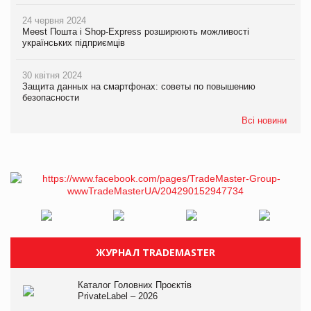
24 червня 2024
Meest Пошта і Shop-Express розширюють можливості
українських підприємців
30 квітня 2024
Защита данных на смартфонах: советы по повышению
безопасности
Всі новини
ЖУРНАЛ TRADEMASTER
Каталог Головних Проєктів
PrivateLabel – 2026