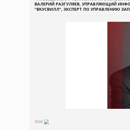
ВАЛЕРИЙ РАЗГУЛЯЕВ, УПРАВЛЯЮЩИЙ ИНФО
"ВКУСВИЛЛ", ЭКСПЕРТ ПО УПРАВЛЕНИЮ ЗА
2544