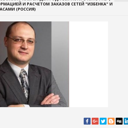
РМАЦИЕЙ И РАСЧЕТОМ ЗАКАЗОВ СЕТЕЙ "ИЗБЕНКА" И
ПАСАМИ (РОССИЯ)