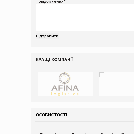
Повідомлення
*
КРАЩІ КОМПАНІЇ
ОСОБИСТОСТІ