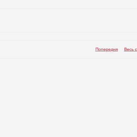
Попередня
Весь 