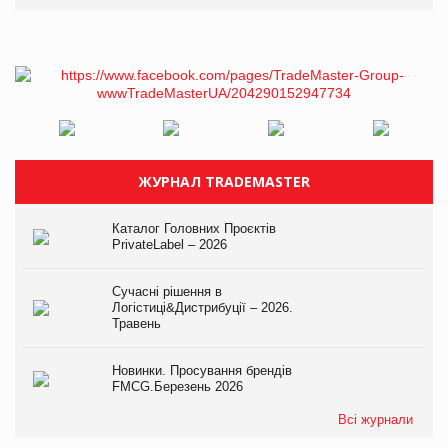
ЖУРНАЛ TRADEMASTER
Каталог Головних Проєктів
PrivateLabel – 2026
Сучасні рішення в
Логістиці&Дистрибуції – 2026.
Травень
Новинки. Просування брендів
FMCG.Березень 2026
Всі журнали