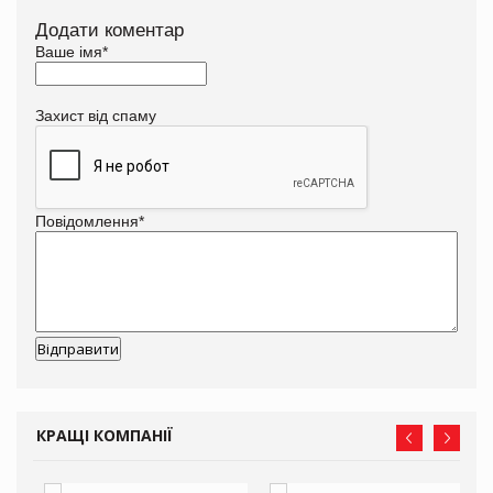
Додати коментар
Ваше імя
*
Захист від спаму
Повідомлення
*
КРАЩІ КОМПАНІЇ