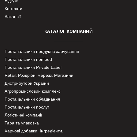
Відгуки
Контакти
Вакансії
КАТАЛОГ КОМПАНИЙ
Постачальники продуктів харчування
Постачальники nonfood
Постачальники Private Label
Retail. Роздрібні мережі, Магазини
Дистрибутори України
Агропромисловий комплекс
Постачальники обладнання
Постачальники послуг
Логістичні компанії
Тара та упаковка
Харчові добавки. Інгредієнти.