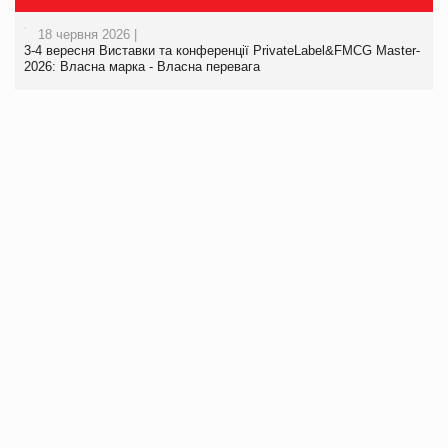
18 червня 2026 |
3-4 вересня Виставки та конференції PrivateLabel&FMCG Master-
2026: Власна марка - Власна перевага