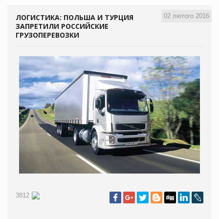
02 лютого 2016
ЛОГИСТИКА: ПОЛЬША И ТУРЦИЯ
ЗАПРЕТИЛИ РОССИЙСКИЕ
ГРУЗОПЕРЕВОЗКИ
3812