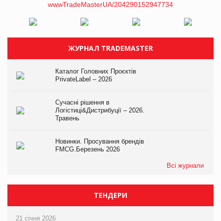
ЖУРНАЛ TRADEMASTER
Каталог Головних Проєктів
PrivateLabel – 2026
Сучасні рішення в
Логістиці&Дистрибуції – 2026.
Травень
Новинки. Просування брендів
FMCG.Березень 2026
Всі журнали
ТЕНДЕРИ
21 січня 2026