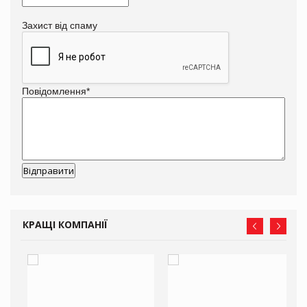
Захист від спаму
Повідомлення
*
КРАЩІ КОМПАНІЇ