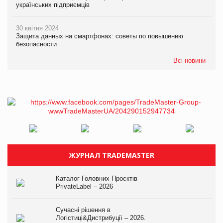
українських підприємців
30 квітня 2024
Защита данных на смартфонах: советы по повышению
безопасности
Всі новини
ЖУРНАЛ TRADEMASTER
Каталог Головних Проєктів
PrivateLabel – 2026
Сучасні рішення в
Логістиці&Дистрибуції – 2026.