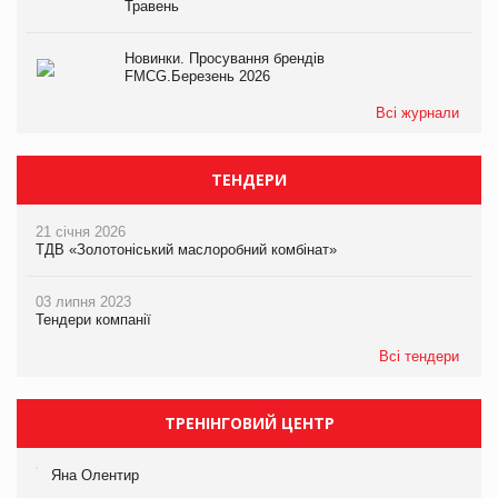
Травень
Новинки. Просування брендів
FMCG.Березень 2026
Всі журнали
ТЕНДЕРИ
21 січня 2026
ТДВ «Золотоніський маслоробний комбінат»
03 липня 2023
Тендери компанії
Всі тендери
ТРЕНІНГОВИЙ ЦЕНТР
Яна Олентир