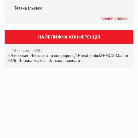
Тетяна Ільєнко
повний список
НАЙБЛИЖЧА КОНФЕРЕНЦІЯ
18 червня 2026 |
3-4 вересня Виставки та конференції PrivateLabel&FMCG Master-
2026: Власна марка - Власна перевага