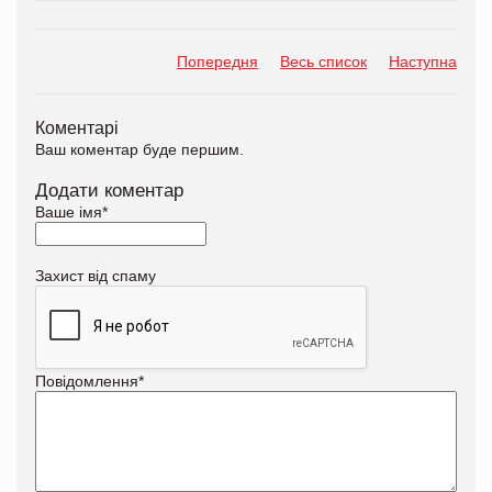
Попередня
Весь список
Наступна
Коментарі
Ваш коментар буде першим.
Додати коментар
Ваше імя
*
Захист від спаму
Повідомлення
*