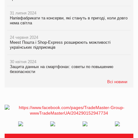
31 липня 2024
Напівфабрикати та консерви, які стануть в пригоді, коли довго
нема світла
24 червня 2024
Meest Пошта і Shop-Express розширюють можливості
українських підприємців
30 квітня 2024
Защита данных на смартфонах: советы по повышению
безопасности
Всі новини