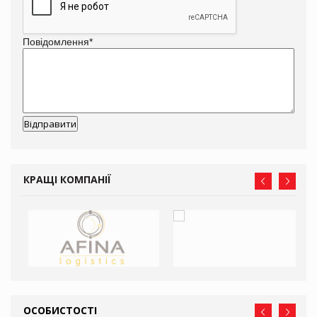
Повідомлення
*
КРАЩІ КОМПАНІЇ
ОСОБИСТОСТІ