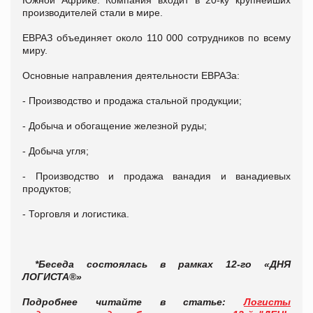
производителей стали в мире.
ЕВРАЗ объединяет около 110 000 сотрудников по всему
миру.
Основные направления деятельности ЕВРАЗа:
- Производство и продажа стальной продукции;
- Добыча и обогащение железной руды;
- Добыча угля;
- Производство и продажа ванадия и ванадиевых
продуктов;
- Торговля и логистика.
*Беседа состоялась в рамках
12-го «ДНЯ
ЛОГИСТА®»
Подробнее читайте в статье:
Логисты