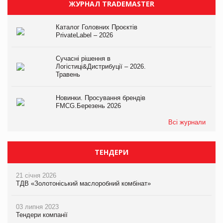
ЖУРНАЛ TRADEMASTER
Каталог Головних Проєктів
PrivateLabel – 2026
Сучасні рішення в
Логістиці&Дистрибуції – 2026.
Травень
Новинки. Просування брендів
FMCG.Березень 2026
Всі журнали
ТЕНДЕРИ
21 січня 2026
ТДВ «Золотоніський маслоробний комбінат»
03 липня 2023
Тендери компанії