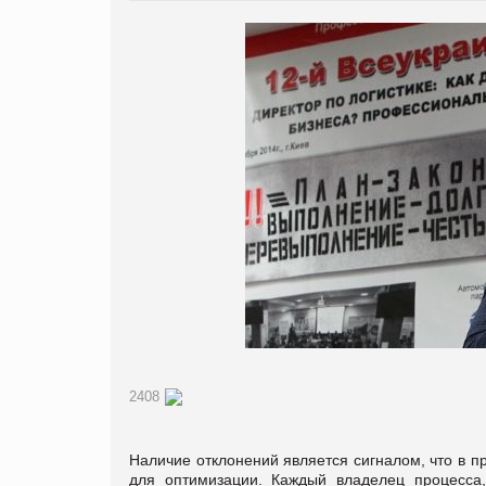
2408
Наличие отклонений является сигналом, что в п
для оптимизации. Каждый владелец процесса,