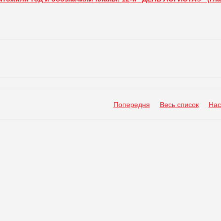
Попередня
Весь список
Нас