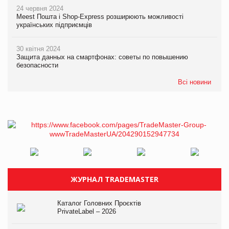
24 червня 2024
Meest Пошта і Shop-Express розширюють можливості
українських підприємців
30 квітня 2024
Защита данных на смартфонах: советы по повышению
безопасности
Всі новини
ЖУРНАЛ TRADEMASTER
Каталог Головних Проєктів
PrivateLabel – 2026