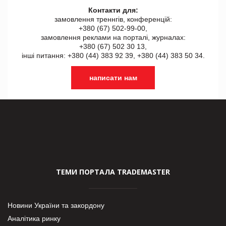
Контакти для:
замовлення треннгів, конференцій:
+380 (67) 502-99-00,
замовлення реклами на порталі, журналах:
+380 (67) 502 30 13,
інші питання: +380 (44) 383 92 39, +380 (44) 383 50 34.
написати нам
ТЕМИ ПОРТАЛА TRADEMASTER
Новини України та закордону
Аналітика ринку