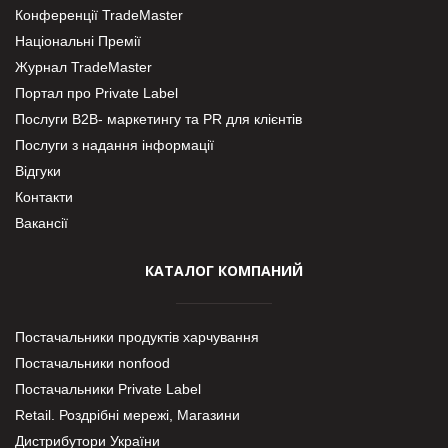
Конференції TradeMaster
Національні Премії
Журнал TradeMaster
Портал про Private Label
Послуги В2В- маркетингу та PR для клієнтів
Послуги з надання інформації
Відгуки
Контакти
Вакансії
КАТАЛОГ КОМПАНИЙ
Постачальники продуктів харчування
Постачальники nonfood
Постачальники Private Label
Retail. Роздрібні мережі, Магазини
Дистрибутори України