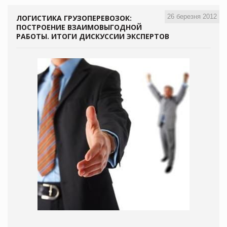
26 березня 2012
ЛОГИСТИКА ГРУЗОПЕРЕВОЗОК:
ПОСТРОЕНИЕ ВЗАИМОВЫГОДНОЙ
РАБОТЫ. ИТОГИ ДИСКУССИИ ЭКСПЕРТОВ