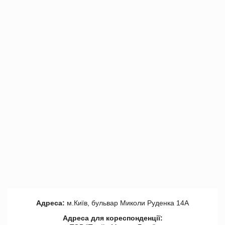
Адреса:
м.Київ, бульвар Миколи Руденка 14А
Адреса для кореспонденції: