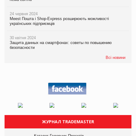
24 червня 2024
Meest Пошта і Shop-Express розширюють можливості
українських підприємців
30 квітня 2024
Защита данных на смартфонах: советы по повышению
безопасности
Всі новини
ЖУРНАЛ TRADEMASTER
Каталог Головних Проєктів