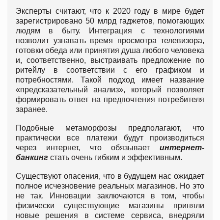
Эксперты считают, что к 2020 году в мире будет
зарегистрировано 50 млрд гаджетов, помогающих
людям в быту. Интеграция с технологиями
позволит узнавать время просмотра телевизора,
готовки обеда или принятия душа любого человека
и, соответственно, выстраивать предложение по
ритейлу в соответствии с его графиком и
потребностями. Такой подход имеет название
«предсказательный анализ», который позволяет
формировать ответ на предпочтения потребителя
заранее.
Подобные метаморфозы предполагают, что
практически все платежи будут производиться
через интернет, что обязывает
интернет-
банкинг
стать очень гибким и эффективным.
Существуют опасения, что в будущем нас ожидает
полное исчезновение реальных магазинов. Но это
не так. Инновации заключаются в том, чтобы
физически существующие магазины приняли
новые решения в системе сервиса, внедряли