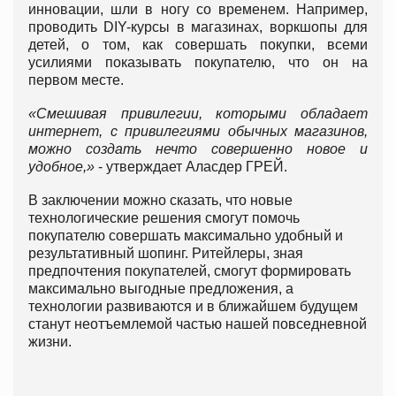
инновации, шли в ногу со временем. Например,
проводить DIY-курсы в магазинах, воркшопы для
детей, о том, как совершать покупки, всеми
усилиями показывать покупателю, что он на
первом месте.
«Смешивая привилегии, которыми обладает
интернет, с привилегиями обычных магазинов,
можно создать нечто совершенно новое и
удобное,»
- утверждает Аласдер ГРЕЙ.
В заключении можно сказать, что новые
технологические решения смогут помочь
покупателю совершать максимально удобный и
результативный шопинг. Ритейлеры, зная
предпочтения покупателей, смогут формировать
максимально выгодные предложения, а
технологии развиваются и в ближайшем будущем
станут неотъемлемой частью нашей повседневной
жизни.