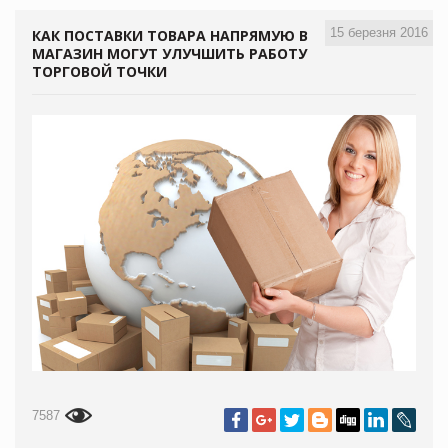
15 березня 2016
КАК ПОСТАВКИ ТОВАРА НАПРЯМУЮ В
МАГАЗИН МОГУТ УЛУЧШИТЬ РАБОТУ
ТОРГОВОЙ ТОЧКИ
7587