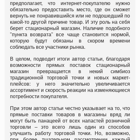
предполагает, что интернет-покупателю нужно
обязательно предоставить место, где он сможет
вернуть не понравившийся или не подошедший по
какой-то другой причине товар. И эту роль на себя
берет стационарный магазин. Наличие подобного
"пункта возврата" все чаще становится нормой,
которую будут обязаны в скором времени
соблюдать все участники рынка.
В целом, подводит итоги автор статьи, благодаря
возможности прямых поставок стационарный
магазин превращается в некий симбиоз
традиционной торговой точки и новых маркет-
плейсов: у него значительно увеличивается
ассортимент и скорость реакции на изменяющиеся
потребности покупателя.
При этом автор статьи честно указывает на то, что
прямые поставки товаров в магазины вряд ли
могут быть панацеей от всех напастей розничной
торговли – это всего лишь один из способов
улучшить работу торговой точки. Но, возможно,
при более тщательном рассмотрении каждый