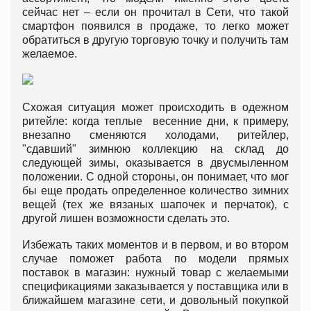
сейчас нет – если он прочитал в Сети, что такой
смартфон появился в продаже, то легко может
обратиться в другую торговую точку и получить там
желаемое.
Схожая ситуация может происходить в одежном
ритейле: когда теплые весенние дни, к примеру,
внезапно сменяются холодами, ритейлер,
"сдавший" зимнюю коллекцию на склад до
следующей зимы, оказывается в двусмыленном
положении. С одной стороны, он понимает, что мог
бы еще продать определенное количество зимних
вещей (тех же вязаных шапочек и перчаток), с
другой лишен возможности сделать это.
Избежать таких моментов и в первом, и во втором
случае поможет работа по модели прямых
поставок в магазин: нужный товар с желаемыми
спецификациями заказывается у поставщика или в
ближайшем магазине сети, и довольный покупкой