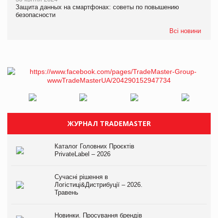
Защита данных на смартфонах: советы по повышению
безопасности
Всі новини
ЖУРНАЛ TRADEMASTER
Каталог Головних Проєктів
PrivateLabel – 2026
Сучасні рішення в
Логістиці&Дистрибуції – 2026.
Травень
Новинки. Просування брендів