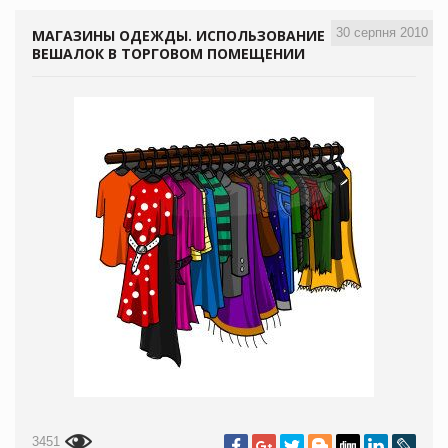
30 серпня 2010
МАГАЗИНЫ ОДЕЖДЫ. ИСПОЛЬЗОВАНИЕ
ВЕШАЛОК В ТОРГОВОМ ПОМЕЩЕНИИ
3451