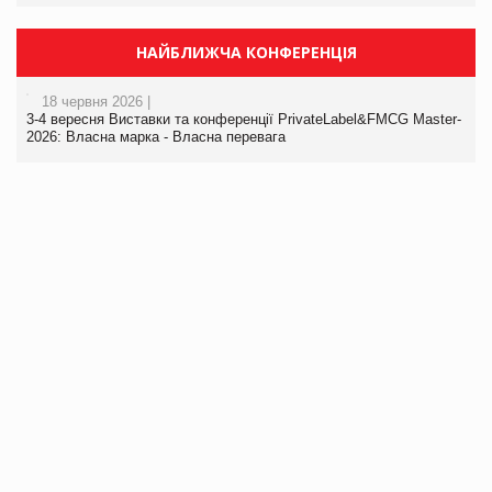
НАЙБЛИЖЧА КОНФЕРЕНЦІЯ
18 червня 2026 |
3-4 вересня Виставки та конференції PrivateLabel&FMCG Master-
2026: Власна марка - Власна перевага