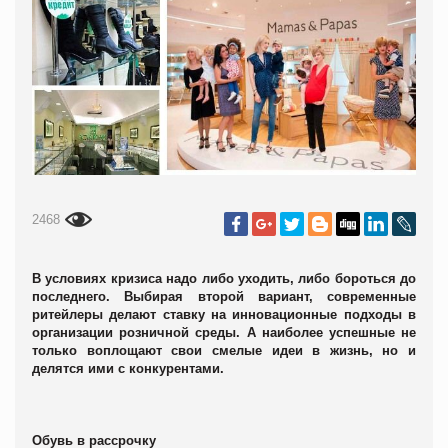
2468
В условиях кризиса надо либо уходить, либо бороться до
последнего. Выбирая второй вариант, современные
ритейлеры делают ставку на инновационные подходы в
организации розничной среды. А наиболее успешные не
только воплощают свои смелые идеи в жизнь, но и
делятся ими с конкурентами.
Обувь в рассрочку