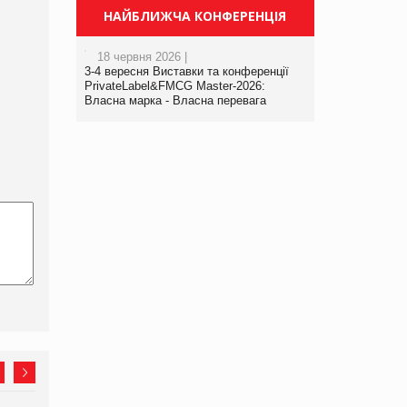
НАЙБЛИЖЧА КОНФЕРЕНЦІЯ
18 червня 2026 |
3-4 вересня Виставки та конференції
PrivateLabel&FMCG Master-2026:
Власна марка - Власна перевага