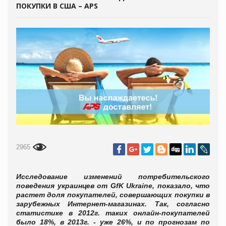
ПОКУПКИ В США – APS
2965
Исследование изменений потребительского
поведения украинцев от GfK Ukraine, показало, что
растет доля покупателей, совершающих покупки в
зарубежных Интернет-магазинах. Так, согласно
статистике в 2012г. таких онлайн-покупателей
было 18%, в
2013г. - уже 26%, и по прогнозам по