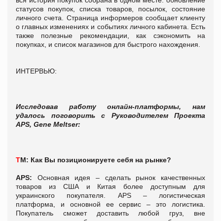
статусов покупок, списка товаров, посылок, состояние
личного счета. Страница информеров сообщает клиенту
о главных изменениях и событиях личного кабинета. Есть
также полезные рекомендации, как сэкономить на
покупках, и список магазинов для быстрого нахождения.
ИНТЕРВЬЮ:
Исследовав работу онлайн-платформы, нам
удалось поговорить с Руководителем Проекта
APS, Gene Meltser:
Т
М:
Как Вы позиционируете себя на рынке?
APS:
Основная идея – сделать рынок качественных
товаров из США и Китая более доступным для
украинского покупателя. APS – логистическая
платформа, и основной ее сервис – это логистика.
Покупатель сможет доставить любой груз, вне