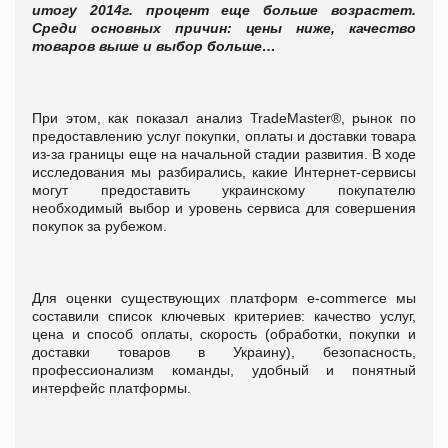
итогу 2014г. процент еще больше возрастет.
Среди основных причин: цены ниже, качество
товаров выше и выбор больше…
При этом, как показал анализ TradeMaster®, рынок по
предоставлению услуг покупки, оплаты и доставки товара
из-за границы еще на начальной стадии развития. В ходе
исследования мы разбирались, какие Интернет-сервисы
могут предоставить украинскому покупателю
необходимый выбор и уровень сервиса для совершения
покупок за рубежом.
Для оценки существующих платформ e-сommerce мы
составили список ключевых критериев: качество услуг,
цена и способ оплаты, скорость (обработки, покупки и
доставки товаров в Украину), безопасность,
профессионализм команды, удобный и понятный
интерфейс платформы.