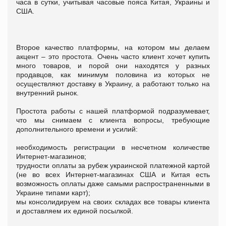
часа в сутки, учитывая часовые пояса Китая, Украины и
США.
Второе качество платформы, на котором мы делаем
акцент – это простота. Очень часто клиент хочет купить
много товаров, и порой они находятся у разных
продавцов, как минимум половина из которых не
осуществляют доставку в Украину, а работают только на
внутренний рынок.
Простота работы с нашей платформой подразумевает,
что мы снимаем с клиента вопросы, требующие
дополнительного времени и усилий:
необходимость регистрации в несчетном количестве
Интернет-магазинов;
трудности оплаты за рубеж украинской платежной картой
(не во всех Интернет-магазинах США и Китая есть
возможность оплаты даже самыми распространенными в
Украине типами карт);
мы консолидируем на своих складах все товары клиента
и доставляем их единой посылкой.