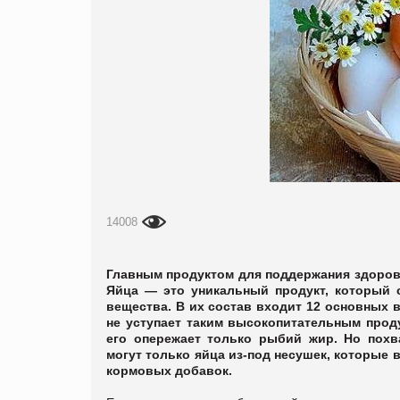
14008
Главным продуктом для поддержания здоров
Яйца — это уникальный продукт, который 
вещества. В их состав входит 12 основных
не уступает таким высокопитательным прод
его опережает только рыбий жир. Но пох
могут только яйца из-под несушек, которые 
кормовых добавок.