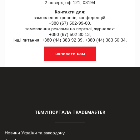
2 поверх, оф 121, 03194
Контакти для:
замовлення треннгів, конференцій:
+380 (67) 502-99-00,
замовлення реклами на порталі, журналах:
+380 (67) 502 30 13,
інші питання: +380 (44) 383 92 39, +380 (44) 383 50 34.
написати нам
ТЕМИ ПОРТАЛА TRADEMASTER
Новини України та закордону