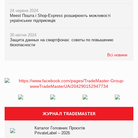
24 червня 2024
Meest Пошта і Shop-Express розширюють можливості
українських підприємців
30 квітня 2024
Защита данных на смартфонах: советы по повышению
безопасности
Всі новини
ЖУРНАЛ TRADEMASTER
Каталог Головних Проєктів
PrivateLabel – 2026