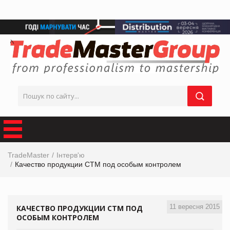
TradeMaster
Інтерв'ю
Качество продукции СТМ под особым контролем
11 вересня 2015
КАЧЕСТВО ПРОДУКЦИИ СТМ ПОД
ОСОБЫМ КОНТРОЛЕМ