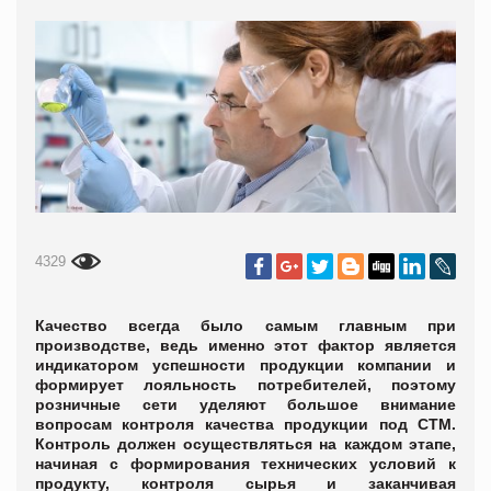
4329
Качество всегда было самым главным при
производстве, ведь именно этот фактор является
индикатором успешности продукции компании и
формирует лояльность потребителей, поэтому
розничные
сети уделяют большое внимание
вопросам контроля качества продукции под СТМ.
Контроль должен осуществляться на каждом этапе,
начиная с формирования технических условий к
продукту, контроля сырья и заканчивая