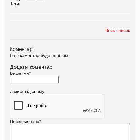
Теги:
Весь список
Коментарі
Ваш коментар буде першим.
Додати коментар
Ваше імя
*
Захист від спаму
Повідомлення
*